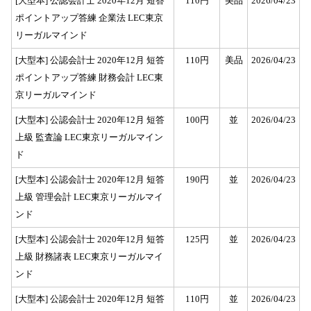
[大型本] 公認会計士 2020年12月 短答
110円
美品
2026/04/23
ポイントアップ答練 企業法 LEC東京
リーガルマインド
[大型本] 公認会計士 2020年12月 短答
110円
美品
2026/04/23
ポイントアップ答練 財務会計 LEC東
京リーガルマインド
[大型本] 公認会計士 2020年12月 短答
100円
並
2026/04/23
上級 監査論 LEC東京リーガルマイン
ド
[大型本] 公認会計士 2020年12月 短答
190円
並
2026/04/23
上級 管理会計 LEC東京リーガルマイ
ンド
[大型本] 公認会計士 2020年12月 短答
125円
並
2026/04/23
上級 財務諸表 LEC東京リーガルマイ
ンド
[大型本] 公認会計士 2020年12月 短答
110円
並
2026/04/23