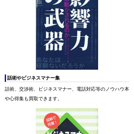
話術やビジネスマナー集
話術、交渉術、ビジネスマナー、電話対応等のノウハウ本
や心得集も買取できます。