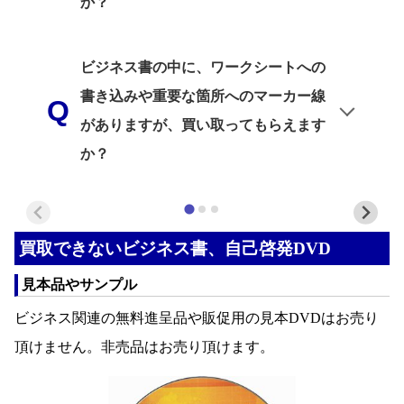
か？
ビジネス書の中に、ワークシートへの
書き込みや重要な箇所へのマーカー線
がありますが、買い取ってもらえます
か？
買取できないビジネス書、自己啓発DVD
見本品やサンプル
ビジネス関連の無料進呈品や販促用の見本DVDはお売り
頂けません。非売品はお売り頂けます。