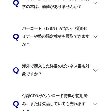
学の本は、価値がありませんか？
バーコード（ISBN）がない、投資セ
ミナーや塾の限定教材も買取できます
か？
海外で購入した洋書のビジネス書も対
象ですか？
付録CDやダウンロード特典が使用済
み、または欠品していても売れます