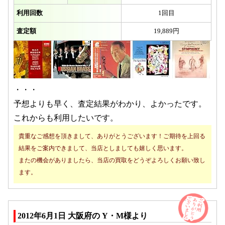
利用回数
1回目
査定額
19,889円
・・・
予想よりも早く、査定結果がわかり、よかったです。
これからも利用したいです。
貴重なご感想を頂きまして、ありがとうございます！ご期待を上回る
結果をご案内できまして、当店としましても嬉しく思います。
またの機会がありましたら、当店の買取をどうぞよろしくお願い致し
ます。
2012年6月1日 大阪府の Y・M様より