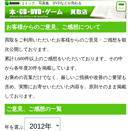
コミック、写真集、DVDなどが売れる
メニュー
お客様からのご意見、ご感想について
買取をご利用いただいたお客様からのご意見・ご感想を順
次公開しております。
累計1,600件以上のご感想をいただいております。その中
から各年度20件を掲載しています。
お褒めの言葉だけでなく、厳しいご指摘や改善のご要望も
含め、実際にお寄せいただいた内容を、原則そのまま掲載
しております。
ご意見、ご感想の一覧
年を選ぶ