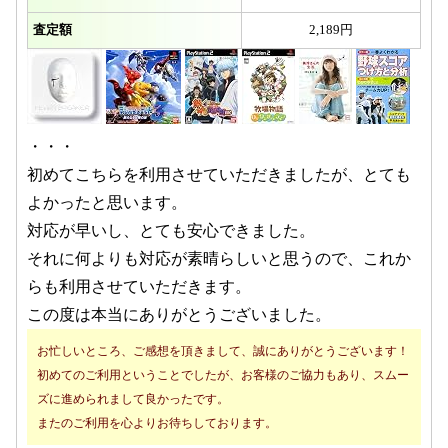
査定額
2,189円
・・・
初めてこちらを利用させていただきましたが、とても
よかったと思います。
対応が早いし、とても安心できました。
それに何よりも対応が素晴らしいと思うので、これか
らも利用させていただきます。
この度は本当にありがとうございました。
お忙しいところ、ご感想を頂きまして、誠にありがとうございます！
初めてのご利用ということでしたが、お客様のご協力もあり、スムー
ズに進められまして良かったです。
またのご利用を心よりお待ちしております。