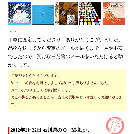
・・・
丁寧に査定してくださり、ありがとうございました。
品物を送ってから査定のメールが届くまで、やや不安
でしたので、受け取った旨のメールをいただけると助
かります。
ご感想ありがとうございます。
途中、ご心配をお掛けしまして誠に申し訳ありませんでした。
メールにつきましては検討致します。
またの機会がありましたら、当店の買取をどうぞ宜しくお願い致しま
す。
2012年1月22日 石川県の O・M様より