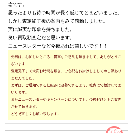
念です。
思ったよりも待つ時間が長く感じてとまどいました。
しかし査定終了後の案内をみて感動しました。
実に誠実な印象を持ちました。
良い買取額査定だと思います。
ニュースレターなど今後あれば嬉しいです！！
先日は、お忙しいところ、貴重なご意見を頂きまして、ありがとうご
ざいます。
査定完了まで大変お時間を頂き、ご心配をお掛けしまして申し訳あり
ませんでした。
まずは、ご通知できる仕組みに改善できるよう、社内にて検討してま
いります。
またニュースレターやキャンペーンについても、今後ぜひともご案内
させて頂きます。
どうぞ宜しくお願い致します。