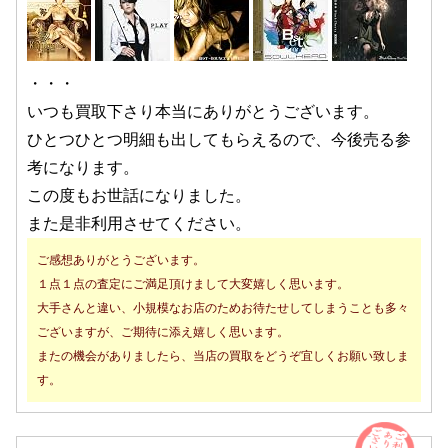
・・・
いつも買取下さり本当にありがとうございます。
ひとつひとつ明細も出してもらえるので、今後売る参
考になります。
この度もお世話になりました。
また是非利用させてください。
ご感想ありがとうございます。
１点１点の査定にご満足頂けまして大変嬉しく思います。
大手さんと違い、小規模なお店のためお待たせしてしまうことも多々
ございますが、ご期待に添え嬉しく思います。
またの機会がありましたら、当店の買取をどうぞ宜しくお願い致しま
す。