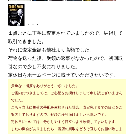
・・・
１点ごとに丁寧に査定されていましたので、納得して
取引できました。
それに査定金額も他社より高額でした。
荷物を送った後、受領の返事がなかったので、初回取
引なので少し不安になりました。
定休日をホームページに載せていただきたいです。
貴重なご指摘をありがとうございました。
ご案内につきましては、ご心配をお掛けしまして申し訳ございません
でした。
こちら当店に集荷の手配を依頼された場合、査定完了までの目安をご
案内しておりますので、ぜひご検討頂けましたら幸いです。
定休日については、分かりやすく目立つよう改善してまいります。
またの機会がありましたら、当店の買取をどうぞ宜しくお願い致しま