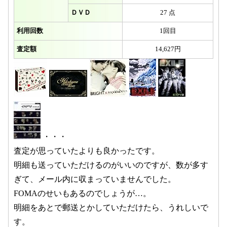
ＤＶＤ
27 点
利用回数
1回目
査定額
14,627円
・・・
査定が思っていたよりも良かったです。
明細も送っていただけるのがいいのですが、数が多す
ぎて、メール内に収まっていませんでした。
FOMAのせいもあるのでしょうが…。
明細をあとで郵送とかしていただけたら、うれしいで
す。