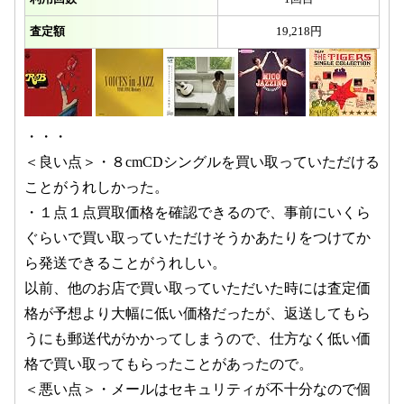
査定額
19,218円
・・・
＜良い点＞・８cmCDシングルを買い取っていただける
ことがうれしかった。
・１点１点買取価格を確認できるので、事前にいくら
ぐらいで買い取っていただけそうかあたりをつけてか
ら発送できることがうれしい。
以前、他のお店で買い取っていただいた時には査定価
格が予想より大幅に低い価格だったが、返送してもら
うにも郵送代がかかってしまうので、仕方なく低い価
格で買い取ってもらったことがあったので。
＜悪い点＞・メールはセキュリティが不十分なので個