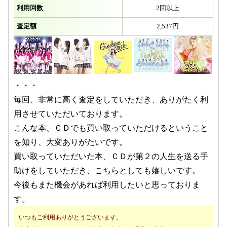
利用回数
2回以上
査定額
2,537円
・・・
毎回、非常に高く査定をしていただき、ありがたく利
用させていただいております。
こんな本、ＣＤでも買い取っていただけるということ
を知り、大変ありがたいです。
買い取っていただいた本、ＣＤが第２の人生を送る手
助けをしていただき、こちらとしても嬉しいです。
今後もまた機会があれば利用したいと思っておりま
す。
いつもご利用ありがとうございます。