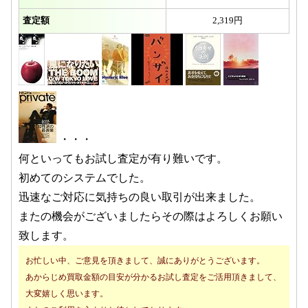
査定額
2,319円
・・・
何といってもお試し査定が有り難いです。
初めてのシステムでした。
迅速なご対応に気持ちの良い取引が出来ました。
またの機会がございましたらその際はよろしくお願い
致します。
お忙しい中、ご意見を頂きまして、誠にありがとうございます。
あからじめ買取金額の目安が分かるお試し査定をご活用頂きまして、
大変嬉しく思います。